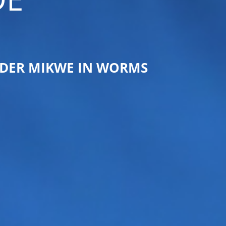
DER MIKWE IN WORMS